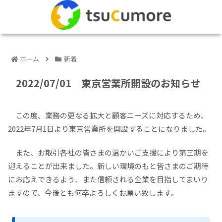
ホーム
新着
2022/07/01 東京営業所開設のお知らせ
この度、業務の更なる拡大と顧客ニーズに対応するため、
2022年7月1日より東京営業所を開設することになりました。
また、お取引各社の皆さまの温かいご支援により第三期を
迎えることが出来ました。新しい環境のもと皆さまのご期待
にお応えできるよう、また信頼される企業を目指してまいり
ますので、今後とも何卒よろしくお願い致します。