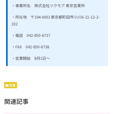
・事業所名 株式会社ツクモア 東京営業所
・所在地 〒194-0003 東京都町田市小川6-21-12-2-
102
・電話 042-850-6737
・FAX 042-850-6738
・営業開始 8月1日～
新着
関連記事