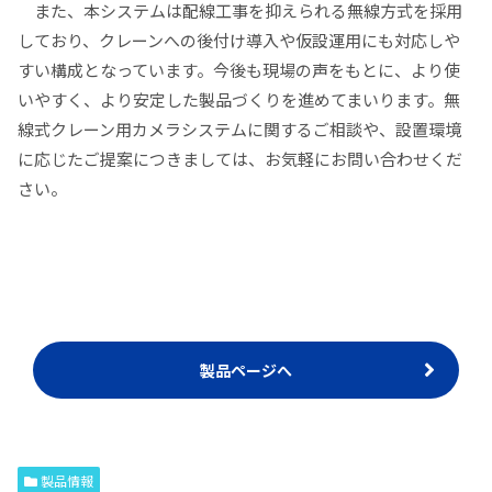
また、本システムは配線工事を抑えられる無線方式を採用
しており、クレーンへの後付け導入や仮設運用にも対応しや
すい構成となっています。今後も現場の声をもとに、より使
いやすく、より安定した製品づくりを進めてまいります。無
線式クレーン用カメラシステムに関するご相談や、設置環境
に応じたご提案につきましては、お気軽にお問い合わせくだ
さい。
製品ページへ
製品情報