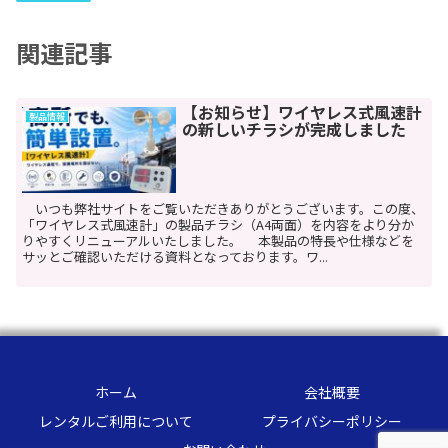
関連記事
【お知らせ】ワイヤレス式風速計
製品情報
の新しいチラシが完成しました
いつも弊社サイトをご覧いただきありがとうございます。この度、
「ワイヤレス式風速計」の製品チラシ（A4両面）を内容をより分か
りやすくリニューアルいたしました。 本製品の特長や仕様などを
サッとご確認いただける資料となっております。ワ...
ホーム
会社概要
レンタルご利用について
プライバシーポリシー